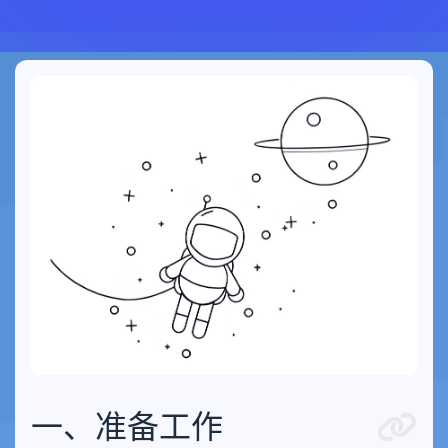
一、准备工作