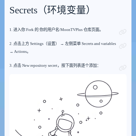
Secrets（环境变量）
1. 进入你 Fork 的 你的用户名/MoonTVPlus 仓库页面。
2. 点击上方 Settings（设置） → 左侧菜单 Secrets and variables
→ Actions。
3. 点击 New repository secret，按下面列表逐个添加：